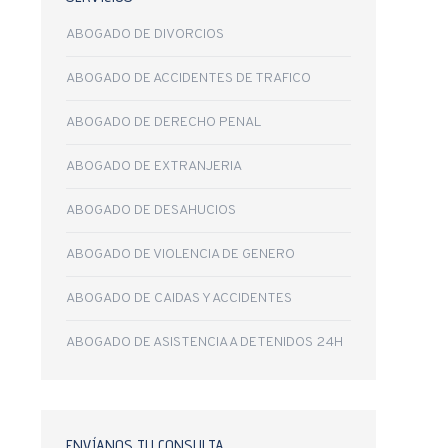
ABOGADO DE DIVORCIOS
ABOGADO DE ACCIDENTES DE TRAFICO
ABOGADO DE DERECHO PENAL
ABOGADO DE EXTRANJERIA
ABOGADO DE DESAHUCIOS
ABOGADO DE VIOLENCIA DE GENERO
ABOGADO DE CAIDAS Y ACCIDENTES
ABOGADO DE ASISTENCIA A DETENIDOS 24H
ENVÍANOS TU CONSULTA