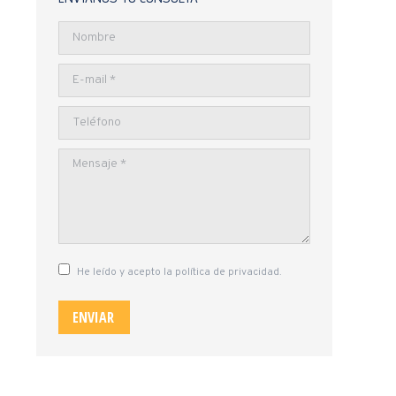
Nombre
E-mail *
Teléfono
Mensaje *
He leído y acepto la política de privacidad.
ENVIAR