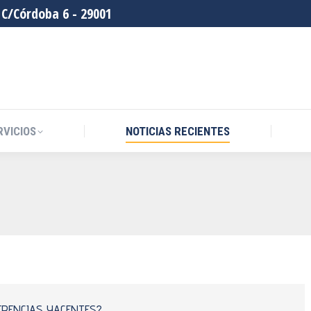
C/Córdoba 6 - 29001
RVICIOS
NOTICIAS RECIENTES
ERENCIAS YACENTES?