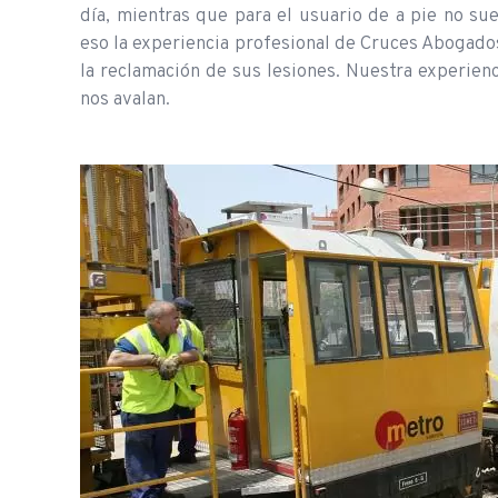
día, mientras que para el usuario de a pie no su
eso la experiencia profesional de Cruces Abogados 
la reclamación de sus lesiones. Nuestra experienc
nos avalan.