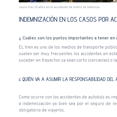
Juicio tras 13 años en el accidente de metro de Valencia.
INDEMNIZACIÓN EN LOS CASOS POR AC
¿ Cuáles son los puntos importantes a tener en
EL tren es uno de los medios de transporte públi
suelen ser muy frecuentes los accidentes en est
suceder en trayectos ya sean corto (cercanías) o la
¿ QUIÉN VA A ASUMIR LA RESPONSABILIDAD DEL 
Como ocurre con los accidentes de autobús es imp
a indemnización ya bien sea por el seguro de re
obligatorio de viajeros.