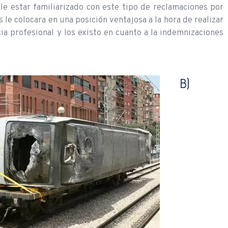
ele estar familiarizado con este tipo de reclamaciones por
le colocara en una posición ventajosa a la hora de realizar
ia profesional y los existo en cuanto a la indemnizaciones
B)