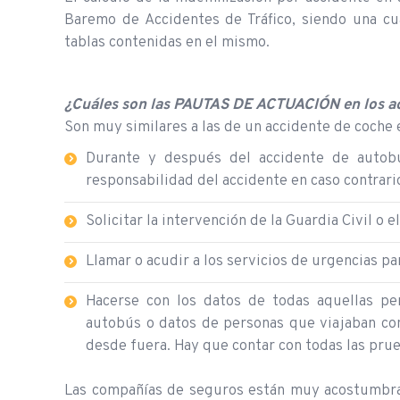
Baremo de Accidentes de Tráfico, siendo una cu
tablas contenidas en el mismo.
¿Cuáles son las PAUTAS DE ACTUACIÓN en los a
Son muy similares a las de un accidente de coche 
Durante y después del accidente de autobú
responsabilidad del accidente en caso contrar
Solicitar la intervención de la Guardia Civil o 
Llamar o acudir a los servicios de urgencias par
Hacerse con los datos de todas aquellas pe
autobús o datos de personas que viajaban con
desde fuera. Hay que contar con todas las prue
Las compañías de seguros están muy acostumbrad