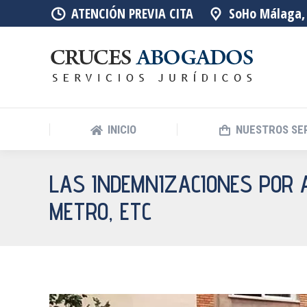
ATENCIÓN PREVIA CITA
SoHo Málaga, 
INICIO
NUESTROS SE
LAS INDEMNIZACIONES POR A
METRO, ETC