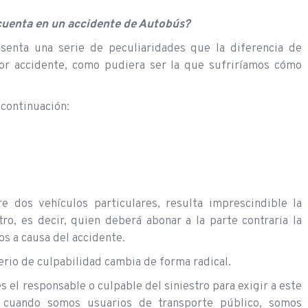
cuenta en un accidente de Autobús?
senta una serie de peculiaridades que la diferencia de
or accidente, como pudiera ser la que sufriríamos cómo
 continuación:
e dos vehículos particulares, resulta imprescindible la
ro, es decir, quien deberá abonar a la parte contraria la
os a causa del accidente.
erio de culpabilidad cambia de forma radical.
 el responsable o culpable del siniestro para exigir a este
, cuando somos usuarios de transporte público, somos