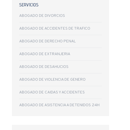
SERVICIOS
ABOGADO DE DIVORCIOS
ABOGADO DE ACCIDENTES DE TRAFICO
ABOGADO DE DERECHO PENAL
ABOGADO DE EXTRANJERIA
ABOGADO DE DESAHUCIOS
ABOGADO DE VIOLENCIA DE GENERO
ABOGADO DE CAIDAS Y ACCIDENTES
ABOGADO DE ASISTENCIA A DETENIDOS 24H