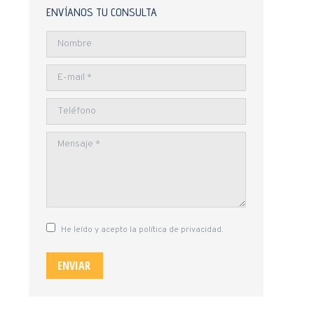
ENVÍANOS TU CONSULTA
Nombre
E-mail *
Teléfono
Mensaje *
He leído y acepto la política de privacidad.
ENVIAR