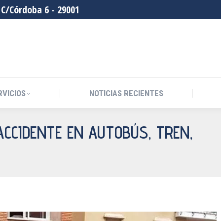
C/Córdoba 6 - 29001
RVICIOS
NOTICIAS RECIENTES
CCIDENTE EN AUTOBÚS, TREN,