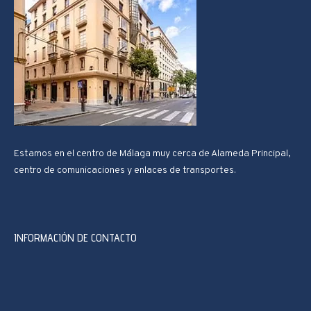
Estamos en el centro de Málaga muy cerca de Alameda Principal,
centro de comunicaciones y enlaces de transportes.
INFORMACIÓN DE CONTACTO