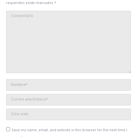
requeridos están marcados
*
Comentario
Nombre *
Correo electrónico *
Sitio web
Save my name, email, and website in this browser for the next time I