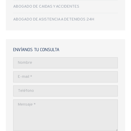
ABOGADO DE CAIDAS Y ACCIDENTES
ABOGADO DE ASISTENCIA A DETENIDOS 24H
ENVÍANOS TU CONSULTA
Nombre
E-mail *
Teléfono
Mensaje *