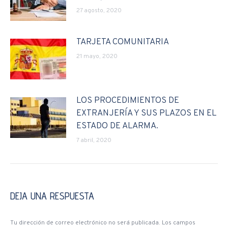
27 agosto, 2020
TARJETA COMUNITARIA
21 mayo, 2020
LOS PROCEDIMIENTOS DE
EXTRANJERÍA Y SUS PLAZOS EN EL
ESTADO DE ALARMA.
7 abril, 2020
DEJA UNA RESPUESTA
Tu dirección de correo electrónico no será publicada. Los campos