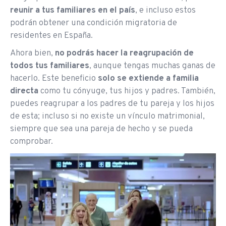
reunir a tus familiares en el país
, e incluso estos
podrán obtener una condición migratoria de
residentes en España.
Ahora bien,
no podrás hacer la reagrupación de
todos tus familiares
, aunque tengas muchas ganas de
hacerlo. Este beneficio
solo se extiende a familia
directa
como tu cónyuge, tus hijos y padres. También,
puedes reagrupar a los padres de tu pareja y los hijos
de esta; incluso si no existe un vínculo matrimonial,
siempre que sea una pareja de hecho y se pueda
comprobar.