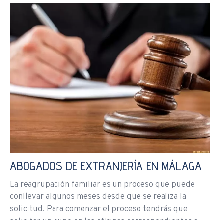
ABOGADOS DE EXTRANJERÍA EN MÁLAGA
La reagrupación familiar es un proceso que puede
conllevar algunos meses desde que se realiza la
solicitud. Para comenzar el proceso tendrás que