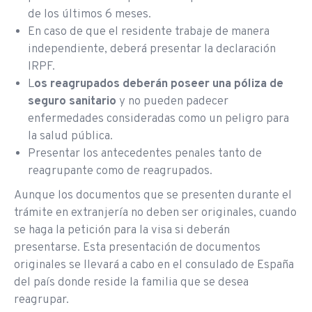
de los últimos 6 meses.
En caso de que el residente trabaje de manera
independiente, deberá presentar la declaración
IRPF.
L
os reagrupados deberán poseer una póliza de
seguro sanitario
y no pueden padecer
enfermedades consideradas como un peligro para
la salud pública.
Presentar los antecedentes penales tanto de
reagrupante como de reagrupados.
Aunque los documentos que se presenten durante el
trámite en extranjería no deben ser originales, cuando
se haga la petición para la visa si deberán
presentarse. Esta presentación de documentos
originales se llevará a cabo en el consulado de España
del país donde reside la familia que se desea
reagrupar.