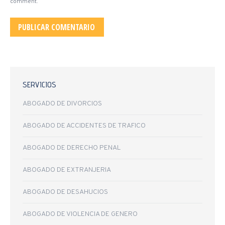
comment.
PUBLICAR COMENTARIO
SERVICIOS
ABOGADO DE DIVORCIOS
ABOGADO DE ACCIDENTES DE TRAFICO
ABOGADO DE DERECHO PENAL
ABOGADO DE EXTRANJERIA
ABOGADO DE DESAHUCIOS
ABOGADO DE VIOLENCIA DE GENERO