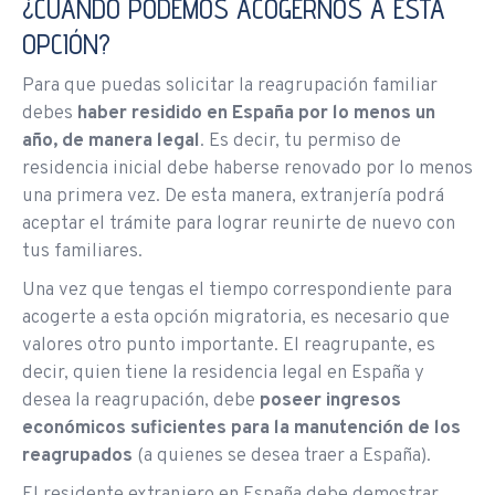
¿CUÁNDO PODEMOS ACOGERNOS A ESTA
OPCIÓN?
Para que puedas solicitar la reagrupación familiar
debes
haber residido en España por lo menos un
año, de manera legal
. Es decir, tu permiso de
residencia inicial debe haberse renovado por lo menos
una primera vez. De esta manera, extranjería podrá
aceptar el trámite para lograr reunirte de nuevo con
tus familiares.
Una vez que tengas el tiempo correspondiente para
acogerte a esta opción migratoria, es necesario que
valores otro punto importante. El reagrupante, es
decir, quien tiene la residencia legal en España y
desea la reagrupación, debe
poseer ingresos
económicos suficientes para la manutención de los
reagrupados
(a quienes se desea traer a España).