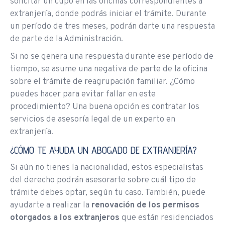
solicitar un cupo en las oficinas correspondientes a
extranjería, donde podrás iniciar el trámite. Durante
un período de tres meses, podrán darte una respuesta
de parte de la Administración.
Si no se genera una respuesta durante ese período de
tiempo, se asume una negativa de parte de la oficina
sobre el trámite de reagrupación familiar. ¿Cómo
puedes hacer para evitar fallar en este
procedimiento? Una buena opción es contratar los
servicios de asesoría legal de un experto en
extranjería.
¿CÓMO TE AYUDA UN ABOGADO DE EXTRANJERÍA?
Si aún no tienes la nacionalidad, estos especialistas
del derecho podrán asesorarte sobre cuál tipo de
trámite debes optar, según tu caso. También, puede
ayudarte a realizar la
renovación de los permisos
otorgados a los extranjeros
que están residenciados