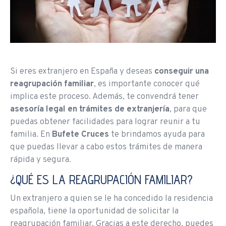
Si eres extranjero en España y deseas
conseguir una
reagrupación familiar
, es importante conocer qué
implica este proceso. Además, te convendrá tener
asesoría legal en trámites de extranjería
, para que
puedas obtener facilidades para lograr reunir a tu
familia. En
Bufete Cruces
te brindamos ayuda para
que puedas llevar a cabo estos trámites de manera
rápida y segura.
¿QUÉ ES LA REAGRUPACIÓN FAMILIAR?
Un extranjero a quien se le ha concedido la residencia
española, tiene la oportunidad de solicitar la
reagrupación familiar. Gracias a este derecho, puedes