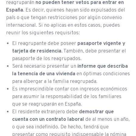
reagruparán
no pueden tener vetos para entrar en
España
. Es decir, quienes hayan sido expulsados del
país o que tengan restricciones por algún convenio
internacional. Si no aplicas en estos casos, puedes
reunir los siguientes requisitos:
El reagrupante debe poseer
pasaporte vigente y
tarjeta de residencia
. También, debe presentar el
pasaporte de los reagrupados.
Será necesario presentar un
informe que describa
la tenencia de una vivienda
en óptimas condiciones
para albergar a la familia reagrupada.
Es imprescindible contar con ingresos económicos
para asumir la responsabilidad de los familiares
que se reagruparán en España.
El residente extranjero debe
demostrar que
cuenta con un contrato laboral
de al menos un año,
o que sea indefinido. De hecho, tendrá que
presentar como requisito indispensable la nómina