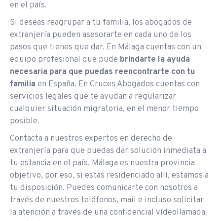
en el país.
Si deseas reagrupar a tu familia, los abogados de
extranjería pueden asesorarte en cada uno de los
pasos que tienes que dar. En Málaga cuentas con un
equipo profesional que pude
brindarte la ayuda
necesaria para que puedas reencontrarte con tu
familia
en España. En Cruces Abogados cuentas con
servicios legales que te ayudan a regularizar
cualquier situación migratoria, en el menor tiempo
posible.
Contacta a nuestros expertos en derecho de
extranjería para que puedas dar solución inmediata a
tu estancia en el país. Málaga es nuestra provincia
objetivo, por eso, si estás residenciado allí, estamos a
tu disposición. Puedes comunicarte con nosotros a
través de nuestros teléfonos, mail e incluso solicitar
la atención a través de una confidencial vídeollamada.