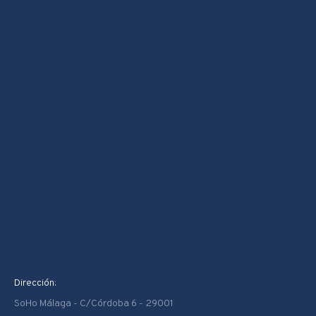
Dirección:
SoHo Málaga - C/Córdoba 6 - 29001