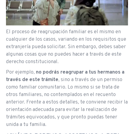
El proceso de reagrupación familiar es el mismo en
cualquier de los casos, variando en los requisitos que
extranjería pueda solicitar. Sin embargo, debes saber
algunas cosas que no puedes hacer a través de este
derecho constitucional.
Por ejemplo,
no podrás reagrupar a tus hermanos a
través de este trámite
, sino a través de un permiso
como familiar comunitario. Lo mismo si se trata de
otros familiares, no contemplados en el recuento
anterior. Frente a estos detalles, te conviene recibir la
orientación adecuada para evitar la realización de
trámites equivocados, y que pronto puedas tener
unida a tu familia.