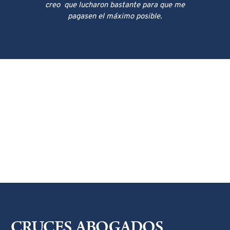
creo que lucharon bastante para que me
pagasen el máximo posible.