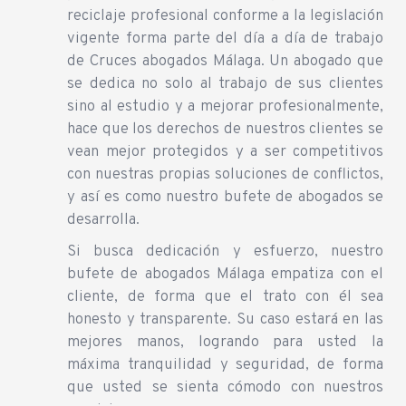
reciclaje profesional conforme a la legislación
vigente forma parte del día a día de trabajo
de Cruces abogados Málaga. Un abogado que
se dedica no solo al trabajo de sus clientes
sino al estudio y a mejorar profesionalmente,
hace que los derechos de nuestros clientes se
vean mejor protegidos y a ser competitivos
con nuestras propias soluciones de conflictos,
y así es como nuestro bufete de abogados se
desarrolla.
Si busca dedicación y esfuerzo, nuestro
bufete de abogados Málaga empatiza con el
cliente, de forma que el trato con él sea
honesto y transparente. Su caso estará en las
mejores manos, logrando para usted la
máxima tranquilidad y seguridad, de forma
que usted se sienta cómodo con nuestros