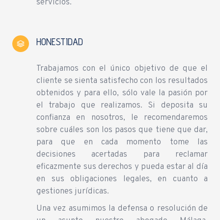
servicios.
HONESTIDAD
Trabajamos con el único objetivo de que el
cliente se sienta satisfecho con los resultados
obtenidos y para ello, sólo vale la pasión por
el trabajo que realizamos. Si deposita su
confianza en nosotros, le recomendaremos
sobre cuáles son los pasos que tiene que dar,
para que en cada momento tome las
decisiones acertadas para reclamar
eficazmente sus derechos y pueda estar al día
en sus obligaciones legales, en cuanto a
gestiones jurídicas.
Una vez asumimos la defensa o resolución de