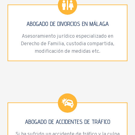
ABOGADO DE DIVORCIOS EN MÁLAGA
Asesoramiento jurídico especializado en
Derecho de Familia, custodia compartida,
modificación de medidas etc.
ABOGADO DE ACCIDENTES DE TRÁFICO
Si ha sufrido un accidente de tráfico y la culpa