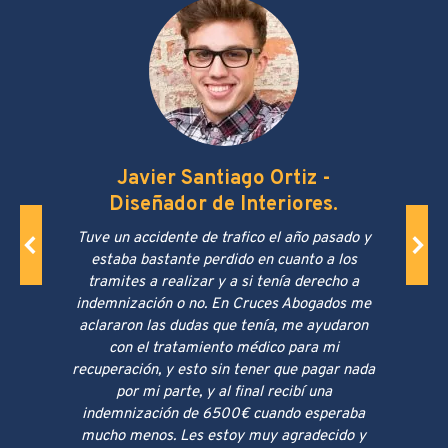
Javier Santiago Ortiz -
Diseñador de Interiores.
Tuve un accidente de trafico el año pasado y
estaba bastante perdido en cuanto a los
tramites a realizar y a si tenía derecho a
indemnización o no. En Cruces Abogados me
aclararon las dudas que tenía, me ayudaron
con el tratamiento médico para mi
recuperación, y esto sin tener que pagar nada
por mi parte, y al final recibí una
indemnización de 6500€ cuando esperaba
mucho menos. Les estoy muy agradecido y