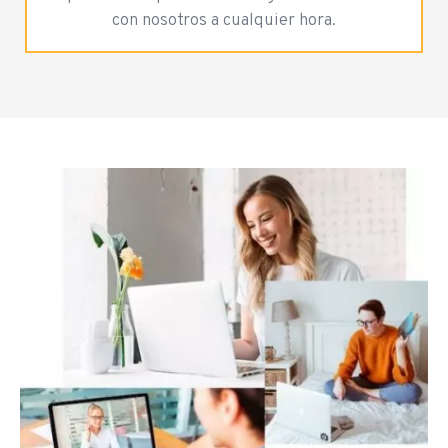
con nosotros a cualquier hora.