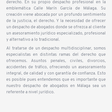
derecho. En su propio despacho profesional en la
emblemática Calle Marín García de Málaga. Su
creación viene abocada por un profundo sentimiento
de la justicia, el derecho. Y la necesidad de ofrecer
un despacho de abogados donde se ofrezca al cliente
un asesoramiento jurídico especializado, profesional
y alternativo a lo tradicional.
Al tratarse de un despacho multidisciplinar, somos
especialistas en distintas ramas del derecho que
ofrecemos. Asuntos penales, civiles, divorcios,
accidentes de tráfico, ofreciendo un asesoramiento
integral, de calidad y con garantía de confianza. Esto
es posible pues entendemos que es importante que
nuestro despacho de abogados en Málaga sea un
referente a nivel jurídico.