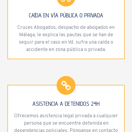
CAÍDA EN VÍA PÚBLICA O PRIVADA
Cruces Abogados, despacho de abogados en
Málaga, le explica las pautas que se han de
seguir para el caso en Vd. sufra una caída o
accidente en zona pública o privada.
ASISTENCIA A DETENIDOS 24H
Ofrecemos asistencia legal privada a cualquier
persona que se encuentre detenida en
dependencias policiales. Pónganse en contacto