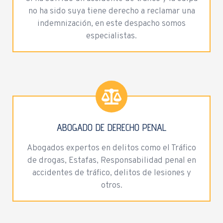
no ha sido suya tiene derecho a reclamar una
indemnización, en este despacho somos
especialistas.
ABOGADO DE DERECHO PENAL
Abogados expertos en delitos como el Tráfico
de drogas, Estafas, Responsabilidad penal en
accidentes de tráfico, delitos de lesiones y
otros.