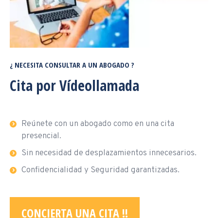
¿ NECESITA CONSULTAR A UN ABOGADO ?
Cita por Vídeollamada
Reúnete con un abogado como en una cita
presencial.
Sin necesidad de desplazamientos innecesarios.
Confidencialidad y Seguridad garantizadas.
CONCIERTA UNA CITA !!