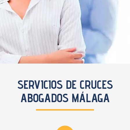
SERVICIOS DE CRUCES
ABOGADOS MÁLAGA