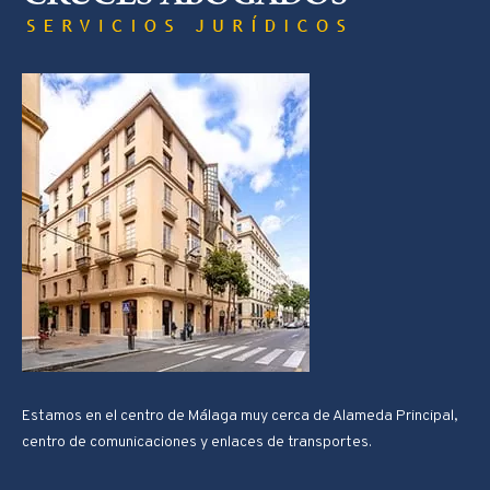
Estamos en el centro de Málaga muy cerca de Alameda Principal,
centro de comunicaciones y enlaces de transportes.