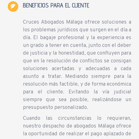
BENEFICIOS PARA EL CLIENTE
Cruces Abogados Málaga ofrece soluciones a
los problemas jurídicos que surgen en el día a
día. El bagaje profesional y la experiencia es
un grado a tener en cuenta, junto con el deber
de justicia y la honestidad, que confluyen para
que en la resolución de conflictos se consigan
soluciones acertadas y adecuadas a cada
asunto a tratar. Mediando siempre para la
resolución más factible, y de forma económica
para el cliente. Evitando la vía judicial
siempre que sea posible, realizándose un
presupuesto personalizado.
Cuando las circunstancias lo requieran,
nuestro despacho de abogados Málaga ofrece
la oportunidad de realizar el pago aplazado de