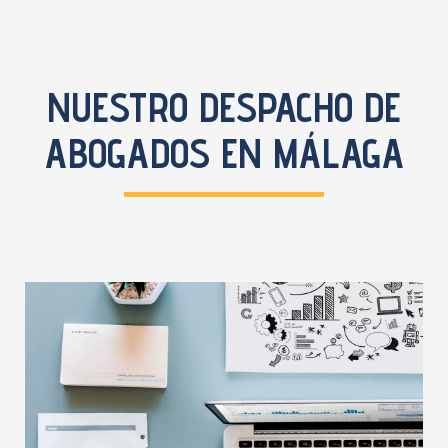
NUESTRO DESPACHO DE
ABOGADOS EN MÁLAGA