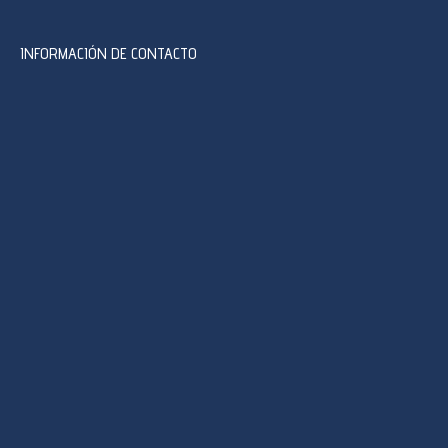
INFORMACIÓN DE CONTACTO