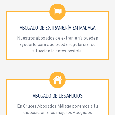
ABOGADO DE EXTRANJERÍA EN MÁLAGA
Nuestros abogados de extranjería pueden
ayudarle para que pueda regularizar su
situación lo antes posible.
ABOGADO DE DESAHUCIOS
En Cruces Abogados Málaga ponemos a tu
disposición a los mejores Abogados