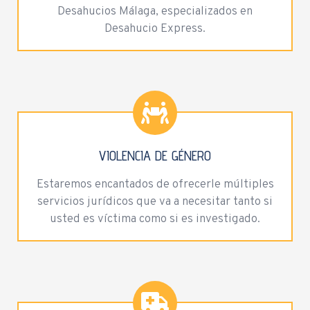
Desahucios Málaga, especializados en
Desahucio Express.
VIOLENCIA DE GÉNERO
Estaremos encantados de ofrecerle múltiples
servicios jurídicos que va a necesitar tanto si
usted es víctima como si es investigado.