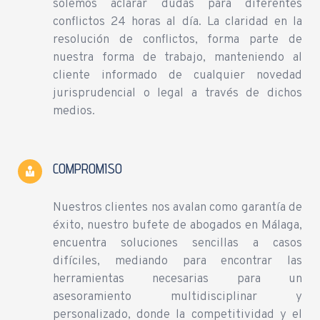
solemos aclarar dudas para diferentes
conflictos 24 horas al día. La claridad en la
resolución de conflictos, forma parte de
nuestra forma de trabajo, manteniendo al
cliente informado de cualquier novedad
jurisprudencial o legal a través de dichos
medios.
COMPROMISO
Nuestros clientes nos avalan como garantía de
éxito, nuestro bufete de abogados en Málaga,
encuentra soluciones sencillas a casos
difíciles, mediando para encontrar las
herramientas necesarias para un
asesoramiento multidisciplinar y
personalizado, donde la competitividad y el