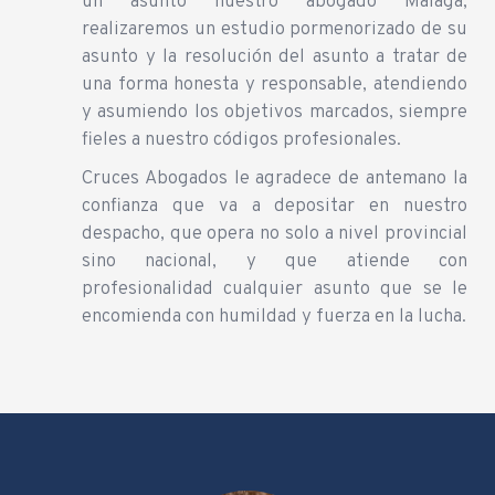
un asunto nuestro abogado Málaga,
realizaremos un estudio pormenorizado de su
asunto y la resolución del asunto a tratar de
una forma honesta y responsable, atendiendo
y asumiendo los objetivos marcados, siempre
fieles a nuestro códigos profesionales.
Cruces Abogados le agradece de antemano la
confianza que va a depositar en nuestro
despacho, que opera no solo a nivel provincial
sino nacional, y que atiende con
profesionalidad cualquier asunto que se le
encomienda con humildad y fuerza en la lucha.