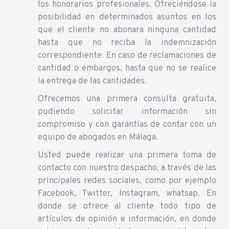
los honorarios profesionales. Ofreciéndose la
posibilidad en determinados asuntos en los
que el cliente no abonara ninguna cantidad
hasta que no reciba la indemnización
correspondiente. En caso de reclamaciones de
cantidad o embargos, hasta que no se realice
la entrega de las cantidades.
Ofrecemos una primera consulta gratuita,
pudiendo solicitar información sin
compromiso y con garantías de contar con un
equipo de abogados en Málaga.
Usted puede realizar una primera toma de
contacto con nuestro despacho, a través de las
principales redes sociales, como por ejemplo
Facebook, Twitter, Instagram, whatsap. En
donde se ofrece al cliente todo tipo de
artículos de opinión e información, en donde