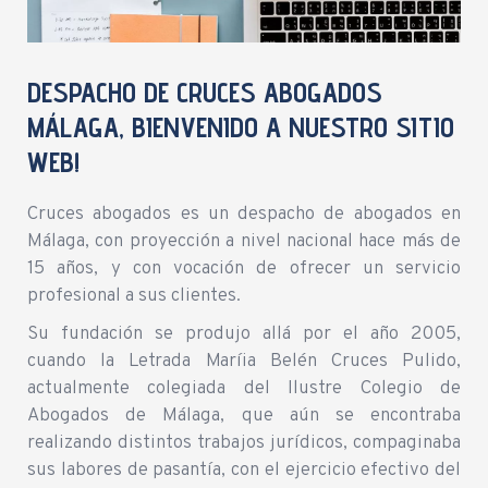
DESPACHO DE CRUCES ABOGADOS
MÁLAGA, BIENVENIDO A NUESTRO SITIO
WEB!
Cruces abogados es un despacho de abogados en
Málaga, con proyección a nivel nacional hace más de
15 años, y con vocación de ofrecer un servicio
profesional a sus clientes.
Su fundación se produjo allá por el año 2005,
cuando la Letrada Maríia Belén Cruces Pulido,
actualmente colegiada del Ilustre Colegio de
Abogados de Málaga, que aún se encontraba
realizando distintos trabajos jurídicos, compaginaba
sus labores de pasantía, con el ejercicio efectivo del