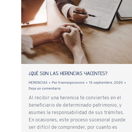
¿QUÉ SON LAS HERENCIAS YACENTES?
HERENCIAS
Por
frannegociovivo
15 septiembre, 2020
Deja un comentario
Al recibir una herencia te conviertes en el
beneficiario de determinado patrimonio, y
asumes la responsabilidad de sus trámites.
En ocasiones, este proceso sucesoral puede
ser difícil de comprender, por cuanto es