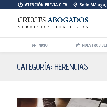
ATENCIÓN PREVIA CITA
SoHo Málaga, 
INICIO
NUESTROS SE
CATEGORÍA:
HERENCIAS