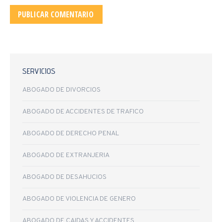
PUBLICAR COMENTARIO
SERVICIOS
ABOGADO DE DIVORCIOS
ABOGADO DE ACCIDENTES DE TRAFICO
ABOGADO DE DERECHO PENAL
ABOGADO DE EXTRANJERIA
ABOGADO DE DESAHUCIOS
ABOGADO DE VIOLENCIA DE GENERO
ABOGADO DE CAIDAS Y ACCIDENTES