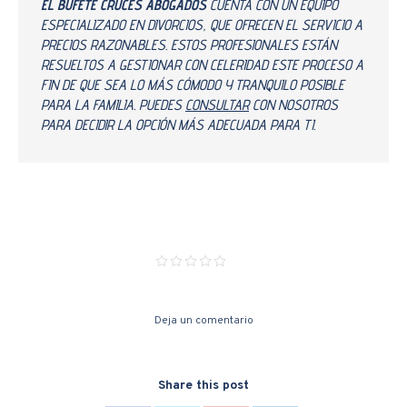
EL BUFETE CRUCES ABOGADOS
CUENTA CON UN EQUIPO
ESPECIALIZADO EN DIVORCIOS, QUE OFRECEN EL SERVICIO A
PRECIOS RAZONABLES. ESTOS PROFESIONALES ESTÁN
RESUELTOS A GESTIONAR CON CELERIDAD ESTE PROCESO A
FIN DE QUE SEA LO MÁS CÓMODO Y TRANQUILO POSIBLE
PARA LA FAMILIA. PUEDES
CONSULTAR
CON NOSOTROS
PARA DECIDIR LA OPCIÓN MÁS ADECUADA PARA TI.
Deja un comentario
Share this post