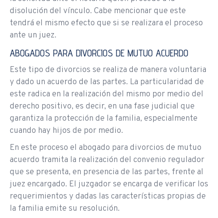
disolución del vínculo. Cabe mencionar que este
tendrá el mismo efecto que si se realizara el proceso
ante un juez.
ABOGADOS PARA DIVORCIOS DE MUTUO ACUERDO
Este tipo de divorcios se realiza de manera voluntaria
y dado un acuerdo de las partes. La particularidad de
este radica en la realización del mismo por medio del
derecho positivo, es decir, en una fase judicial que
garantiza la protección de la familia, especialmente
cuando hay hijos de por medio.
En este proceso el abogado para divorcios de mutuo
acuerdo tramita la realización del convenio regulador
que se presenta, en presencia de las partes, frente al
juez encargado. El juzgador se encarga de verificar los
requerimientos y dadas las características propias de
la familia emite su resolución.