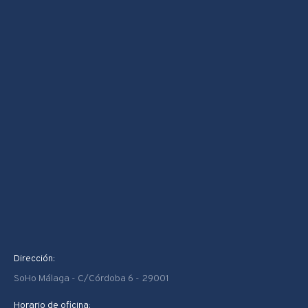
Dirección:
SoHo Málaga - C/Córdoba 6 - 29001
Horario de oficina: