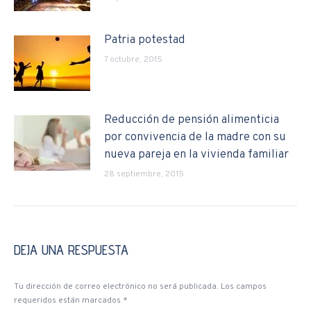
Patria potestad
7 octubre, 2015
Reducción de pensión alimenticia
por convivencia de la madre con su
nueva pareja en la vivienda familiar
28 septiembre, 2015
DEJA UNA RESPUESTA
Tu dirección de correo electrónico no será publicada. Los campos
requeridos están marcados
*