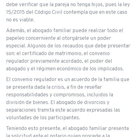
debe verificar que la pareja no tenga hijos, pues la ley
15/2015 del Código Civil contempla que en este caso
no es viable.
Además, el abogado familiar puede realizar todo el
papeleo concerniente al otorgársele un poder
especial. Algunos de los recaudos que debe presentar
son: el certificado de matrimonio, el convenio
regulador previamente acordado, el poder del
abogado y el régimen económico de los implicados.
El convenio regulador es un acuerdo de la familia que
se presenta dada la crisis, a fin de reseñar
responsabilidades y compromisos, incluidos la
división de bienes. El abogado de divorcios y
separaciones tramita este acuerdo expresadas las
voluntades de los participantes.
Teniendo esto presente, el abogado familiar presenta
la solicitud ante el notario quien procede a la