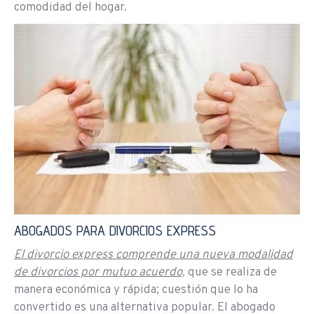
comodidad del hogar.
ABOGADOS PARA DIVORCIOS EXPRESS
El divorcio express comprende una nueva modalidad
de divorcios por mutuo acuerdo,
que se realiza de
manera económica y rápida; cuestión que lo ha
convertido es una alternativa popular. El abogado