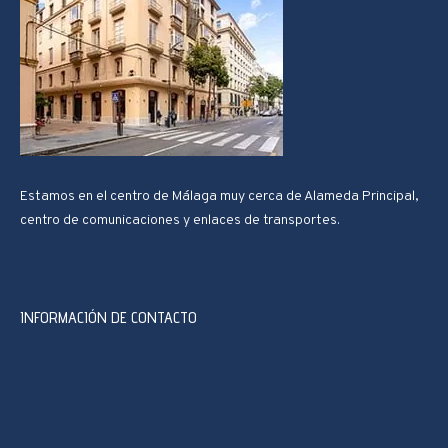
Estamos en el centro de Málaga muy cerca de Alameda Principal,
centro de comunicaciones y enlaces de transportes.
INFORMACIÓN DE CONTACTO