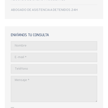
ABOGADO DE ASISTENCIA A DETENIDOS 24H
ENVÍANOS TU CONSULTA
Nombre
E-mail *
Teléfono
Mensaje *