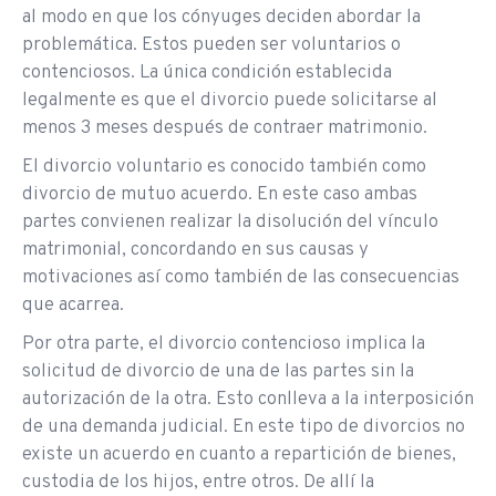
al modo en que los cónyuges deciden abordar la
problemática. Estos pueden ser voluntarios o
contenciosos. La única condición establecida
legalmente es que el divorcio puede solicitarse al
menos 3 meses después de contraer matrimonio.
El divorcio voluntario es conocido también como
divorcio de mutuo acuerdo. En este caso ambas
partes convienen realizar la disolución del vínculo
matrimonial, concordando en sus causas y
motivaciones así como también de las consecuencias
que acarrea.
Por otra parte, el divorcio contencioso implica la
solicitud de divorcio de una de las partes sin la
autorización de la otra. Esto conlleva a la interposición
de una demanda judicial. En este tipo de divorcios no
existe un acuerdo en cuanto a repartición de bienes,
custodia de los hijos, entre otros. De allí la