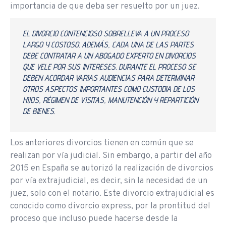
importancia de que deba ser resuelto por un juez.
EL DIVORCIO CONTENCIOSO SOBRELLEVA A UN PROCESO
LARGO Y COSTOSO. ADEMÁS, CADA UNA DE LAS PARTES
DEBE CONTRATAR A UN ABOGADO EXPERTO EN DIVORCIOS
QUE VELE POR SUS INTERESES. DURANTE EL PROCESO SE
DEBEN ACORDAR VARIAS AUDIENCIAS PARA DETERMINAR
OTROS ASPECTOS IMPORTANTES COMO CUSTODIA DE LOS
HIJOS, RÉGIMEN DE VISITAS, MANUTENCIÓN Y REPARTICIÓN
DE BIENES.
Los anteriores divorcios tienen en común que se
realizan por vía judicial. Sin embargo, a partir del año
2015 en España se autorizó la realización de divorcios
por vía extrajudicial, es decir, sin la necesidad de un
juez, solo con el notario. Este divorcio extrajudicial es
conocido como divorcio express, por la prontitud del
proceso que incluso puede hacerse desde la