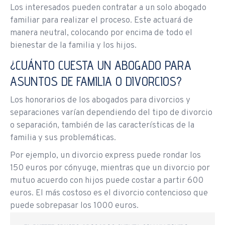
Los interesados pueden contratar a un solo abogado
familiar para realizar el proceso. Este actuará de
manera neutral, colocando por encima de todo el
bienestar de la familia y los hijos.
¿CUÁNTO CUESTA UN ABOGADO PARA
ASUNTOS DE FAMILIA O DIVORCIOS?
Los honorarios de los abogados para divorcios y
separaciones varían dependiendo del tipo de divorcio
o separación, también de las características de la
familia y sus problemáticas.
Por ejemplo, un divorcio express puede rondar los
150 euros por cónyuge, mientras que un divorcio por
mutuo acuerdo con hijos puede costar a partir 600
euros. El más costoso es el divorcio contencioso que
puede sobrepasar los 1000 euros.