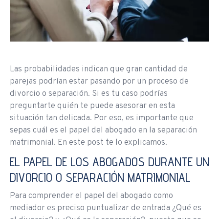
Las probabilidades indican que gran cantidad de
parejas podrían estar pasando por un proceso de
divorcio o separación. Si es tu caso podrías
preguntarte quién te puede asesorar en esta
situación tan delicada. Por eso, es importante que
sepas cuál es el papel del abogado en la separación
matrimonial. En este post te lo explicamos.
EL PAPEL DE LOS ABOGADOS DURANTE UN
DIVORCIO O SEPARACIÓN MATRIMONIAL
Para comprender el papel del abogado como
mediador es preciso puntualizar de entrada ¿Qué es