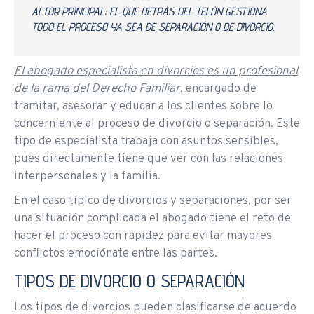
ACTOR PRINCIPAL; EL QUE DETRÁS DEL TELÓN GESTIONA
TODO EL PROCESO YA SEA DE SEPARACIÓN O DE DIVORCIO.
El abogado especialista en divorcios es un profesional
de la rama del Derecho Familiar
, encargado de
tramitar, asesorar y educar a los clientes sobre lo
concerniente al proceso de divorcio o separación. Este
tipo de especialista trabaja con asuntos sensibles,
pues directamente tiene que ver con las relaciones
interpersonales y la familia.
En el caso típico de divorcios y separaciones, por ser
una situación complicada el abogado tiene el reto de
hacer el proceso con rapidez para evitar mayores
conflictos emociónate entre las partes.
TIPOS DE DIVORCIO O SEPARACIÓN
Los tipos de divorcios pueden clasificarse de acuerdo