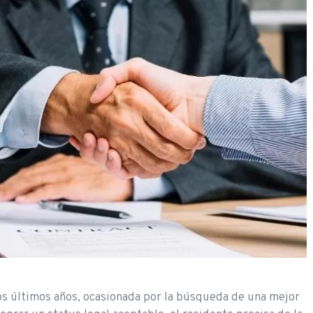
os últimos años, ocasionada por la búsqueda de una mejor