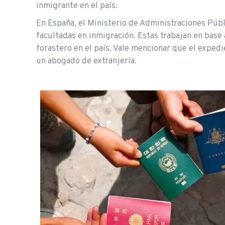
inmigrante en el país.
En España, el Ministerio de Administraciones Públi
facultadas en inmigración. Estas trabajan en base 
forastero en el país. Vale mencionar que el expedi
un abogado de extranjería.