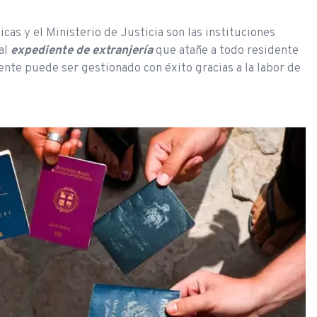
cas y el Ministerio de Justicia son las instituciones
al
expediente de extranjería
que atañe a todo residente
ente puede ser gestionado con éxito gracias a la labor de