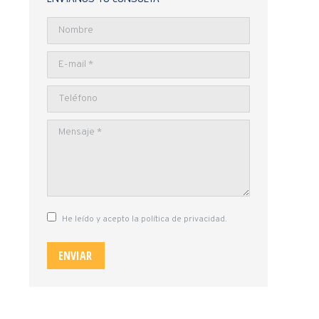
Nombre
E-mail *
Teléfono
Mensaje *
He leído y acepto la política de privacidad.
ENVIAR