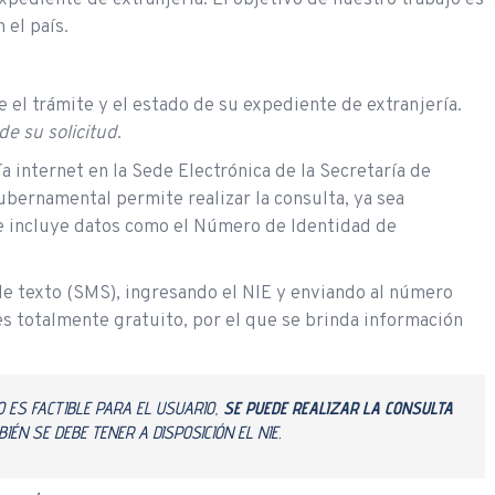
 el país.
 el trámite y el estado de su expediente de extranjería.
de su solicitud
.
a internet en la Sede Electrónica de la Secretaría de
ubernamental permite realizar la consulta, ya sea
e incluye datos como el Número de Identidad de
e texto (SMS), ingresando el NIE y enviando al número
 totalmente gratuito, por el que se brinda información
 ES FACTIBLE PARA EL USUARIO,
SE PUEDE REALIZAR LA CONSULTA
BIÉN SE DEBE TENER A DISPOSICIÓN EL NIE.