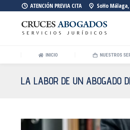
ATENCIÓN PREVIA CITA
SoHo Málaga, 
INICIO
NUESTROS SE
LA LABOR DE UN ABOGADO D