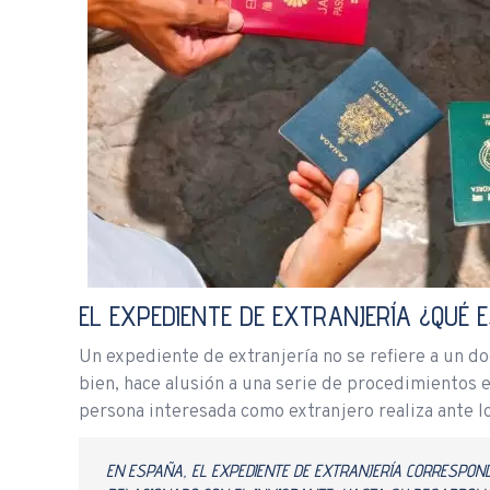
EL EXPEDIENTE DE EXTRANJERÍA ¿QUÉ 
Un expediente de extranjería no se refiere a un 
bien, hace alusión a una serie de procedimientos e
persona interesada como extranjero realiza ante l
EN ESPAÑA, EL EXPEDIENTE DE EXTRANJERÍA CORRESPONDE