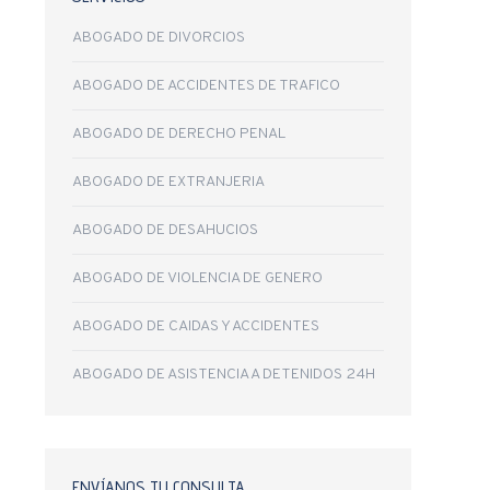
ABOGADO DE DIVORCIOS
ABOGADO DE ACCIDENTES DE TRAFICO
ABOGADO DE DERECHO PENAL
ABOGADO DE EXTRANJERIA
ABOGADO DE DESAHUCIOS
ABOGADO DE VIOLENCIA DE GENERO
ABOGADO DE CAIDAS Y ACCIDENTES
ABOGADO DE ASISTENCIA A DETENIDOS 24H
ENVÍANOS TU CONSULTA