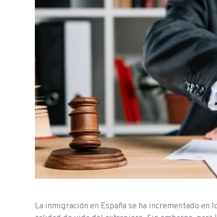
La inmigración en España se ha incrementado en l