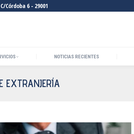
C/Córdoba 6 - 29001
RVICIOS
NOTICIAS RECIENTES
E EXTRANJERÍA