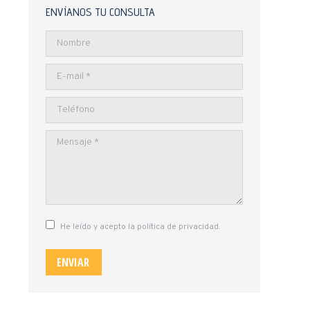
ENVÍANOS TU CONSULTA
Nombre
E-mail *
Teléfono
Mensaje *
He leído y acepto la política de privacidad.
ENVIAR