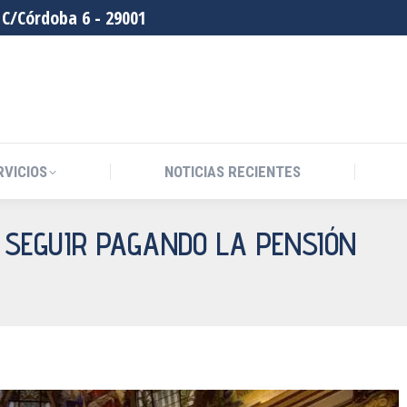
C/Córdoba 6 - 29001
RVICIOS
NOTICIAS RECIENTES
 SEGUIR PAGANDO LA PENSIÓN