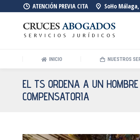
ATENCIÓN PREVIA CITA
SoHo Málaga, 
INICIO
NUESTROS SE
EL TS ORDENA A UN HOMBRE
COMPENSATORIA