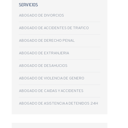
SERVICIOS
ABOGADO DE DIVORCIOS
ABOGADO DE ACCIDENTES DE TRAFICO
ABOGADO DE DERECHO PENAL
ABOGADO DE EXTRANJERIA
ABOGADO DE DESAHUCIOS
ABOGADO DE VIOLENCIA DE GENERO
ABOGADO DE CAIDAS Y ACCIDENTES
ABOGADO DE ASISTENCIA A DETENIDOS 24H