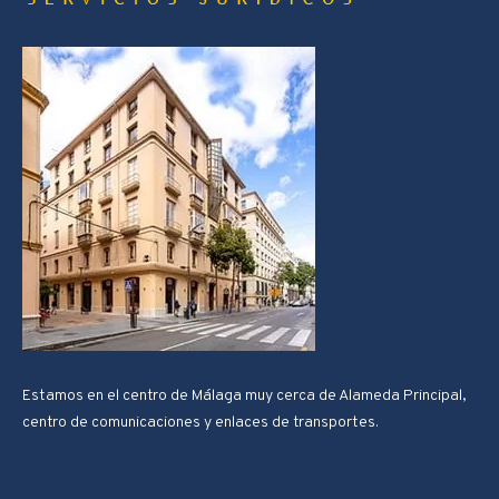
Estamos en el centro de Málaga muy cerca de Alameda Principal,
centro de comunicaciones y enlaces de transportes.