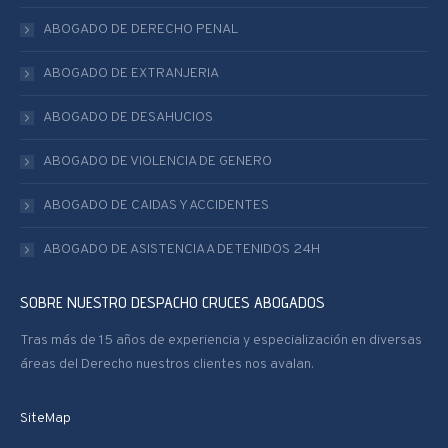
ABOGADO DE DERECHO PENAL
ABOGADO DE EXTRANJERIA
ABOGADO DE DESAHUCIOS
ABOGADO DE VIOLENCIA DE GENERO
ABOGADO DE CAIDAS Y ACCIDENTES
ABOGADO DE ASISTENCIA A DETENIDOS 24H
SOBRE NUESTRO DESPACHO CRUCES ABOGADOS
Tras más de 15 años de experiencia y especialización en diversas
áreas del Derecho nuestros clientes nos avalan.
SiteMap