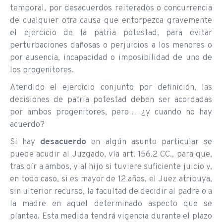
temporal, por desacuerdos reiterados o concurrencia
de cualquier otra causa que entorpezca gravemente
el ejercicio de la patria potestad, para evitar
perturbaciones dañosas o perjuicios a los menores o
por ausencia, incapacidad o imposibilidad de uno de
los progenitores.
Atendido el ejercicio conjunto por definición, las
decisiones de patria potestad deben ser acordadas
por ambos progenitores, pero… ¿y cuando no hay
acuerdo?
Si hay
desacuerdo
en algún asunto particular se
puede acudir al Juzgado, vía art. 156.2 CC., para que,
tras oír a ambos, y al hijo si tuviere suficiente juicio y,
en todo caso, si es mayor de 12 años, el Juez atribuya,
sin ulterior recurso, la facultad de decidir al padre o a
la madre en aquel determinado aspecto que se
plantea. Esta medida tendrá vigencia durante el plazo