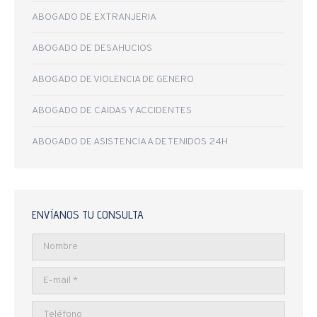
ABOGADO DE EXTRANJERIA
ABOGADO DE DESAHUCIOS
ABOGADO DE VIOLENCIA DE GENERO
ABOGADO DE CAIDAS Y ACCIDENTES
ABOGADO DE ASISTENCIA A DETENIDOS 24H
ENVÍANOS TU CONSULTA
Nombre
E-mail *
Teléfono