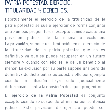
PATRIA POTESTAD. EJERCICIO,
TITULARIDAD Y DERECHOS.
Habitualmente el ejercicio de la titularidad de la
patria potestad se suele ejercitar de forma conjunta
entre ambos progenitores, excepto cuando existe una
privación judicial de la misma o exclusión.
La
privación
, supone una limitación en el ejercicio de
la titularidad de la patria potestad que no es
definitivo ya que se puede recuperar en un futuro
siempre y cuando con ello se le dé un beneficio al
menor. La exclusión por su parte supone una pérdida
definitiva de dicha patria potestad, y ello por ejemplo
cuando la filiación haya sido judicialmente
determinada contra la oposición de aquel progenitor.
El e
jercicio de la Patria Potestad
es conjunto
excepto cuando se suspende el mismo por sentencia
judicial. Esta privación de ejercicio puede ser