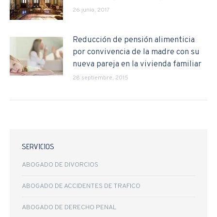
26 junio, 2017
Reducción de pensión alimenticia
por convivencia de la madre con su
nueva pareja en la vivienda familiar
28 septiembre, 2015
SERVICIOS
ABOGADO DE DIVORCIOS
ABOGADO DE ACCIDENTES DE TRAFICO
ABOGADO DE DERECHO PENAL