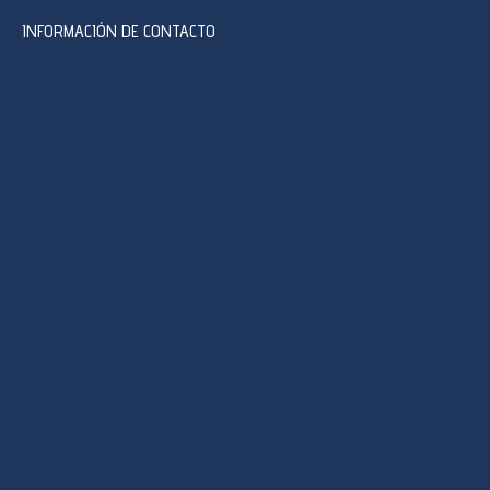
INFORMACIÓN DE CONTACTO