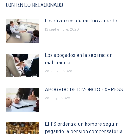
CONTENIDO RELACIONADO
Los divorcios de mutuo acuerdo
13 septiembre, 2020
Los abogados en la separación
matrimonial
20 agosto, 2020
ABOGADO DE DIVORCIO EXPRESS
20 mayo, 2020
El TS ordena a un hombre seguir
pagando la pensión compensatoria