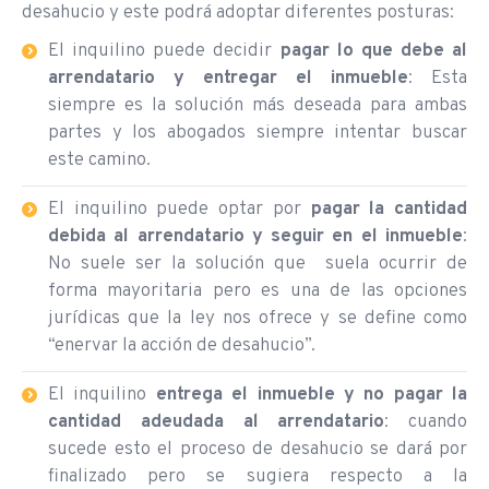
desahucio y este podrá adoptar diferentes posturas:
El inquilino puede decidir
pagar lo que debe al
arrendatario y entregar el inmueble
: Esta
siempre es la solución más deseada para ambas
partes y los abogados siempre intentar buscar
este camino.
El inquilino puede optar por
pagar
la cantidad
debida al arrendatario y seguir en el inmueble
:
No suele ser la solución que suela ocurrir de
forma mayoritaria pero es una de las opciones
jurídicas que la ley nos ofrece y se define como
“enervar la acción de desahucio”.
El inquilino
entrega el inmueble y no pagar la
cantidad adeudada al arrendatario
: cuando
sucede esto el proceso de desahucio se dará por
finalizado pero se sugiera respecto a la