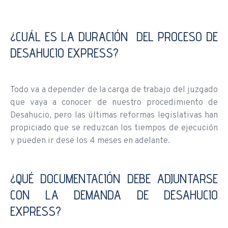
¿CUÁL ES LA DURACIÓN DEL PROCESO DE
DESAHUCIO EXPRESS?
Todo va a depender de la carga de trabajo del juzgado
que vaya a conocer de nuestro procedimiento de
Desahucio, pero las últimas reformas legislativas han
propiciado que se reduzcan los tiempos de ejecución
y pueden ir dese los 4 meses en adelante.
¿QUÉ DOCUMENTACIÓN DEBE ADJUNTARSE
CON LA DEMANDA DE DESAHUCIO
EXPRESS?