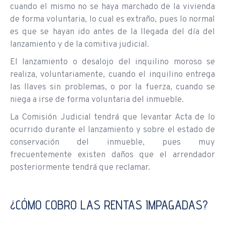
cuando el mismo no se haya marchado de la vivienda
de forma voluntaria, lo cual es extraño, pues lo normal
es que se hayan ido antes de la llegada del día del
lanzamiento y de la comitiva judicial.
El lanzamiento o desalojo del inquilino moroso se
realiza, voluntariamente, cuando el inquilino entrega
las llaves sin problemas, o por la fuerza, cuando se
niega a irse de forma voluntaria del inmueble.
La Comisión Judicial tendrá que levantar Acta de lo
ocurrido durante el lanzamiento y sobre el estado de
conservación del inmueble, pues muy
frecuentemente existen daños que el arrendador
posteriormente tendrá que reclamar.
¿CÓMO COBRO LAS RENTAS IMPAGADAS?