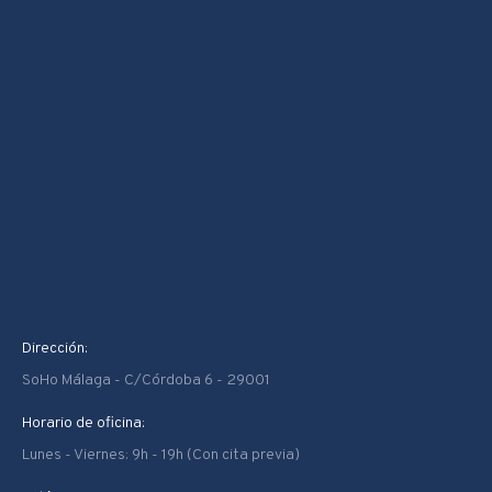
Dirección:
SoHo Málaga - C/Córdoba 6 - 29001
Horario de oficina:
Lunes - Viernes: 9h - 19h (Con cita previa)