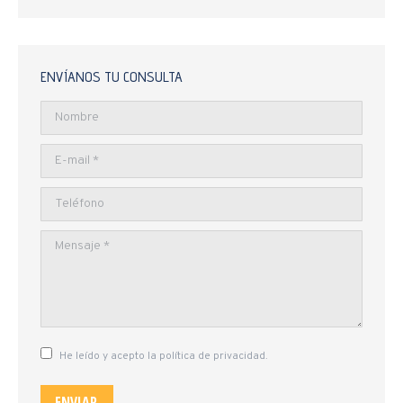
ENVÍANOS TU CONSULTA
Nombre
E-mail *
Teléfono
Mensaje *
He leído y acepto la política de privacidad.
ENVIAR