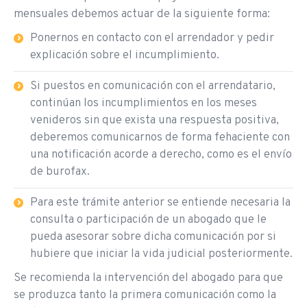
mensuales debemos actuar de la siguiente forma:
Ponernos en contacto con el arrendador y pedir
explicación sobre el incumplimiento.
Si puestos en comunicación con el arrendatario,
continúan los incumplimientos en los meses
venideros sin que exista una respuesta positiva,
deberemos comunicarnos de forma fehaciente con
una notificación acorde a derecho, como es el envío
de burofax.
Para este trámite anterior se entiende necesaria la
consulta o participación de un abogado que le
pueda asesorar sobre dicha comunicación por si
hubiere que iniciar la vida judicial posteriormente.
Se recomienda la intervención del abogado para que
se produzca tanto la primera comunicación como la