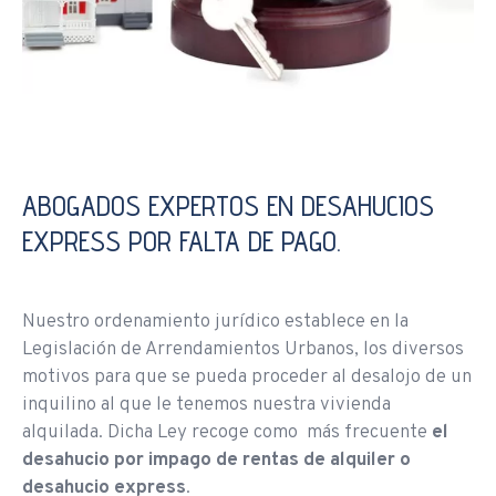
ABOGADOS EXPERTOS EN DESAHUCIOS
EXPRESS POR FALTA DE PAGO.
Nuestro ordenamiento jurídico establece en la
Legislación de Arrendamientos Urbanos, los diversos
motivos para que se pueda proceder al desalojo de un
inquilino al que le tenemos nuestra vivienda
alquilada. Dicha Ley recoge como más frecuente
el
desahucio por impago de rentas de alquiler o
desahucio express
.