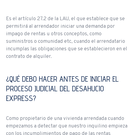
Es el artículo 27.2 de la LAU, el que establece que se
permitirá al arrendador iniciar una demanda por
impago de rentas u otros conceptos, como
suministros o comunidad etc, cuando el arrendatario
incumplas las obligaciones que se establecieron en el
contrato de alquiler.
¿QUÉ DEBO HACER ANTES DE INICIAR EL
PROCESO JUDICIAL DEL DESAHUCIO
EXPRESS?
Como propietario de una vivienda arrendada cuando
empezamos a detectar que nuestro inquilino empieza
con los incumplimientos de pago de las rentas