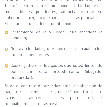
el desalojo o lanzamiento del inquilino moroso, sino
también se le reclamará que abone la totalidad de las
mensualidades pendientes, además de que se
solicitará al Juzgado que abone las costas judiciales.
El esquema queda del siguiente modo:
Lanzamiento de la vivienda. (que abandone la
vivienda)
Rentas adeudadas, que abone las mensualidades
que tiene pendientes.
Costas judiciales, los gastos que usted ha tenido
por iniciar este procedimiento (abogado,
procurador).
Si en el contrato de arrendamiento la obligación de
pago de las rentas se garantizó con fiadores o
avalistas, también se les podrá reclamar
judicialmente las rentas a estos.