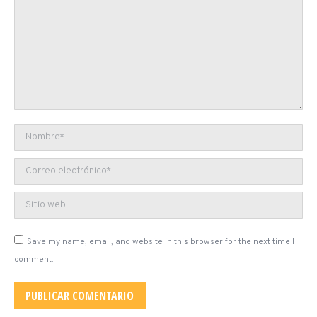
Nombre *
Correo electrónico *
Sitio web
Save my name, email, and website in this browser for the next time I
comment.
PUBLICAR COMENTARIO