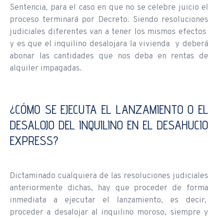
Sentencia, para el caso en que no se celebre juicio el
proceso terminará por Decreto. Siendo resoluciones
judiciales diferentes van a tener los mismos efectos
y es que el inquilino desalojara la vivienda y deberá
abonar las cantidades que nos deba en rentas de
alquiler impagadas.
¿CÓMO SE EJECUTA EL LANZAMIENTO O EL
DESALOJO DEL INQUILINO EN EL DESAHUCIO
EXPRESS?
Dictaminado cualquiera de las resoluciones judiciales
anteriormente dichas, hay que proceder de forma
inmediata a ejecutar el lanzamiento, es decir,
proceder a desalojar al inquilino moroso, siempre y