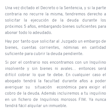
Una vez dictado el Decreto o la Sentencia, y si la parte
contraria no recurre la misma, tendremos derecho a
solicitar la ejecución de la deuda durante los
próximos 5 años, embargando bienes suficientes para
abonar todo lo adeudado.
Hay por tanto que solicitar al Juzgado un embargo de
bienes, cuentas corrientes, nóminas en cantidad
suficiente para cubrir la deuda pendiente.
Si por el contrario nos encontramos con un Inquilino
insolvente y sin bienes ni avales… entonces será
difícil cobrar lo que te debe. En cualquier caso el
abogado tendrá la facultad durante años a poder
averiguar su situación económica para exigir el
cobro de la deuda. Además incluiremos a tu inquilino
en un fichero de Inquilinos morosos FIM. Ya nunca
tendrá fácil alquilar un inmueble.