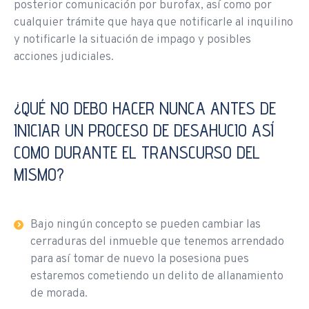
posterior comunicación por burofax, así como por
cualquier trámite que haya que notificarle al inquilino
y notificarle la situación de impago y posibles
acciones judiciales.
¿QUÉ NO DEBO HACER NUNCA ANTES DE
INICIAR UN PROCESO DE DESAHUCIO ASÍ
COMO DURANTE EL TRANSCURSO DEL
MISMO?
Bajo ningún concepto se pueden cambiar las
cerraduras del inmueble que tenemos arrendado
para así tomar de nuevo la posesiona pues
estaremos cometiendo un delito de allanamiento
de morada.