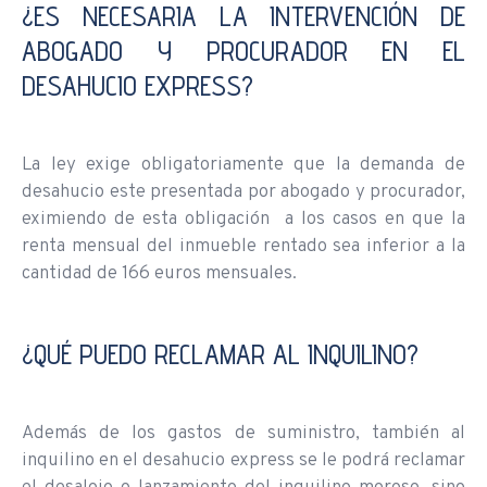
¿ES NECESARIA LA INTERVENCIÓN DE
ABOGADO Y PROCURADOR EN EL
DESAHUCIO EXPRESS?
La ley exige obligatoriamente que la demanda de
desahucio este presentada por abogado y procurador,
eximiendo de esta obligación a los casos en que la
renta mensual del inmueble rentado sea inferior a la
cantidad de 166 euros mensuales.
¿QUÉ PUEDO RECLAMAR AL INQUILINO?
Además de los gastos de suministro, también al
inquilino en el desahucio express se le podrá reclamar