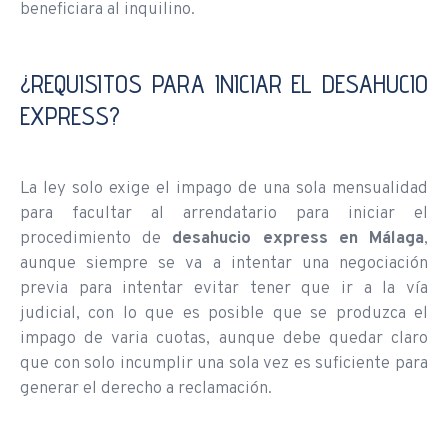
beneficiara al inquilino.
¿REQUISITOS PARA INICIAR EL DESAHUCIO
EXPRESS?
La ley solo exige el impago de una sola mensualidad
para facultar al arrendatario para iniciar el
procedimiento de
desahucio express en Málaga
,
aunque siempre se va a intentar una negociación
previa para intentar evitar tener que ir a la vía
judicial, con lo que es posible que se produzca el
impago de varia cuotas, aunque debe quedar claro
que con solo incumplir una sola vez es suficiente para
generar el derecho a reclamación.