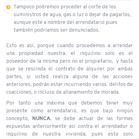
Tampoco podremos proceder al corte de los
suministros de agua, gas o luz o dejar de pagarlos,
aunque este a nombre del arrendatario pues
también podríamos ser denunciados.
Esto es así, porque cuando procedemos a arrendar
una propiedad nuestra, el inquilino solo es el
poseedor de la misma pero no el propietario, y hasta
que se rescinda el contrato de alquiler por ambas
partes, si usted realiza alguna de las acciones
anteriores, podrán estar incurriendo varios delitos de
coacciones, o incluso de allanamiento de morada.
Por tanto una máxima que debemos tener muy
presente como arrendatario, es que bajo ningún
concepto,
NUNCA
, se debe actuar de las formas
expuestas anteriormente así contra el arrendador o
inquilino de nuestra vivienda, pues esto solo