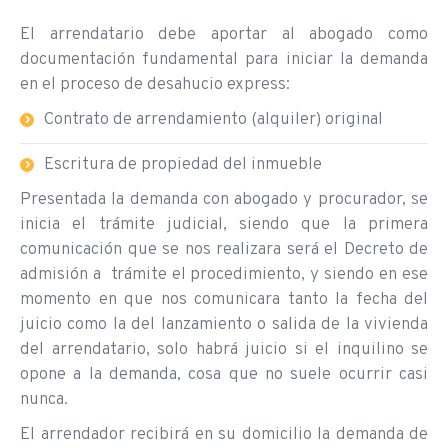
El arrendatario debe aportar al abogado como
documentación fundamental para iniciar la demanda
en el proceso de desahucio express:
Contrato de arrendamiento (alquiler) original
Escritura de propiedad del inmueble
Presentada la demanda con abogado y procurador, se
inicia el trámite judicial, siendo que la primera
comunicación que se nos realizara será el Decreto de
admisión a trámite el procedimiento, y siendo en ese
momento en que nos comunicara tanto la fecha del
juicio como la del lanzamiento o salida de la vivienda
del arrendatario, solo habrá juicio si el inquilino se
opone a la demanda, cosa que no suele ocurrir casi
nunca.
El arrendador recibirá en su domicilio la demanda de