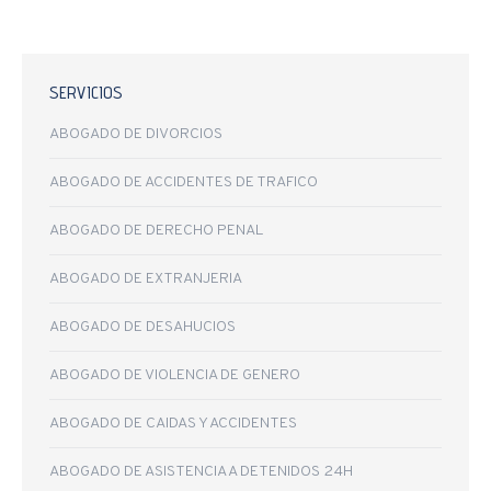
SERVICIOS
ABOGADO DE DIVORCIOS
ABOGADO DE ACCIDENTES DE TRAFICO
ABOGADO DE DERECHO PENAL
ABOGADO DE EXTRANJERIA
ABOGADO DE DESAHUCIOS
ABOGADO DE VIOLENCIA DE GENERO
ABOGADO DE CAIDAS Y ACCIDENTES
ABOGADO DE ASISTENCIA A DETENIDOS 24H