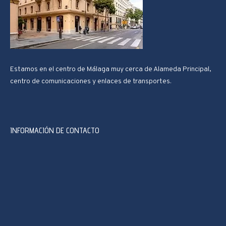
Estamos en el centro de Málaga muy cerca de Alameda Principal,
centro de comunicaciones y enlaces de transportes.
INFORMACIÓN DE CONTACTO